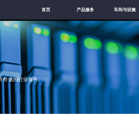
首页
产品服务
车间与设施
首页
产品服务
车间与设施
有价值的行业服务。