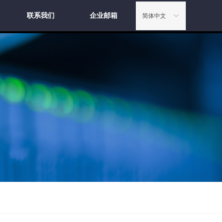
联系我们
企业邮箱
简体中文
ꀅ
联系我们
企业邮箱